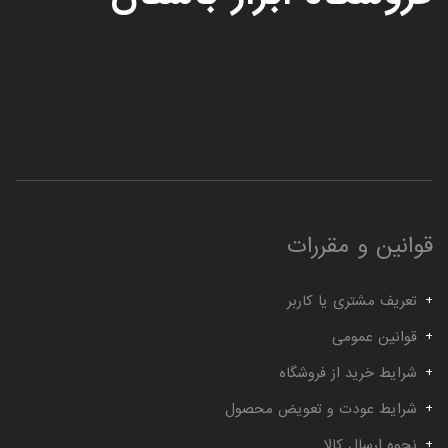
قوانین و مقررات
تعریف مشتری یا کاربر
قوانین عمومی
شرایط خرید از فروشگاه
شرایط عودت و تعویض محصول
نحوه ارسال کالا