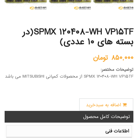
SPMX ۱۲۰۴۰۸-WH VP۱۵TF(در
بسته های ۱۰ عددی)
۸۵۰,۰۰۰
تومان
توضیحات مختصر:
SPMX ۱۲۰۴۰۸-WH VP۱۵TF از محصولات کمپانی MITSUBISHI می باشد
اضافه به سبدخرید
توضیحات کامل محصول
اطلاعات فنی