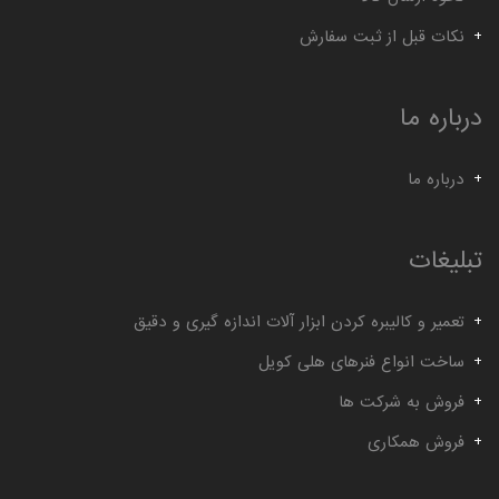
نکات قبل از ثبت سفارش
درباره ما
درباره ما
تبلیغات
تعمیر و کالیبره کردن ابزار آلات اندازه گیری و دقیق
ساخت انواع فنرهای هلی کویل
فروش به شرکت ها
فروش همکاری