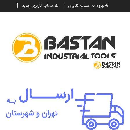
ورود به حساب کاربری
حساب کاربری جدید