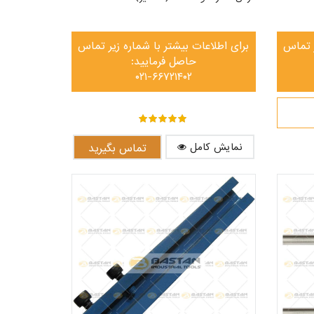
ر تماس
برای اطلاعات بیشتر با شماره زیر تماس
حاصل فرمایید:
۰۲۱-۶۶۷۲۱۴۰۲
out of ۵
۵
نمایش کامل
تماس بگیرید