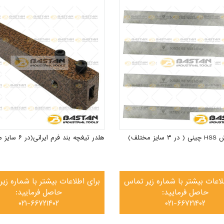
ز مختلف)
هلدر تیغچه بند فرم ایرانی(در ۶ سایز مختلف)
لاعات بیشتر با شماره زیر تماس
برای اطلاعات بیشتر با شماره زی
حاصل فرمایید:
حاصل فرمایید:
۰۲۱-۶۶۷۲۱۴۰۲
۰۲۱-۶۶۷۲۱۴۰۲