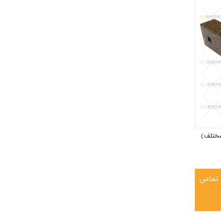
ر تماس