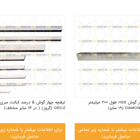
تیغچه چهار گوش HSS طول ۲۰۰ میلیمتر
GROZ (گروز) ( در ۱۴ سایز مختلف)
لاعات بیشتر با شماره زیر تماس
برای اطلاعات بیشتر با شماره زی
حاصل فرمایید:
حاصل فرمایید: