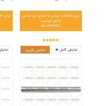
برای اطلاعات بیشتر با شماره زیر تماس
برای اط
حاصل فرمایید:
۰۲۱-۶۶۷۲۱۴۰۲
out of ۵
۵
نمایش کامل
نمایش
تماس بگیرید