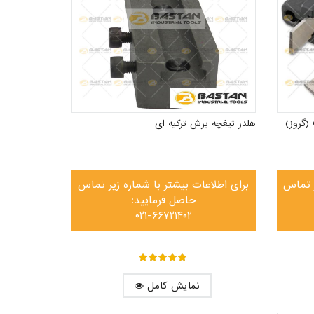
هلدر تیغچه برش ترکیه ای
ر تماس
برای اطلاعات بیشتر با شماره زیر تماس
حاصل فرمایید:
۰۲۱-۶۶۷۲۱۴۰۲
out of ۵
۵
نمایش کامل