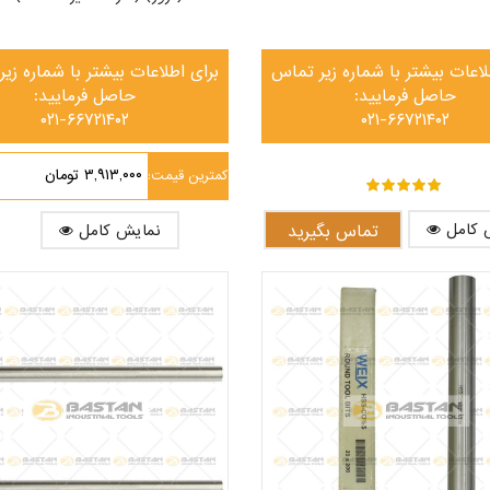
لاعات بیشتر با شماره زیر تماس
برای اطلاعات بیشتر با شماره زی
حاصل فرمایید:
حاصل فرمایید:
۰۲۱-۶۶۷۲۱۴۰۲
۰۲۱-۶۶۷۲۱۴۰۲
۳,۹۱۳,۰۰۰ تومان
کمترین قیمت:
out of ۵
۵
 کامل
تماس بگیرید
نمایش کامل