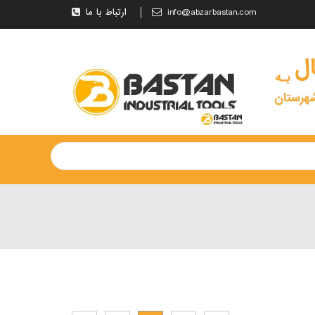
info@abzarbastan.com
ارتباط با ما