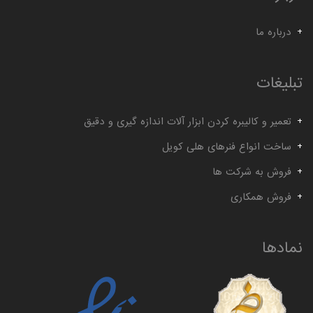
درباره ما
تبلیغات
تعمیر و کالیبره کردن ابزار آلات اندازه گیری و دقیق
ساخت انواع فنرهای هلی کویل
فروش به شرکت ها
فروش همکاری
نمادها