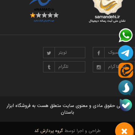
فیسبوک
تویتر
اینستاگرام
تلگرام
تمامی حقوق مادی و معنوی سایت متعلق هست به فروشگاه ابزار
باستان
طراحی و اجرا توسط
گروه پردازش کد