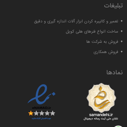
گیج توپی
گیج داخل سیلندر ساعتی خم
تبلیغات
تعمیر و کالیبره کردن ابزار آلات اندازه گیری و دقیق
ساخت انواع فنرهای هلی کویل
فروش به شرکت ها
فروش همکاری
نمادها