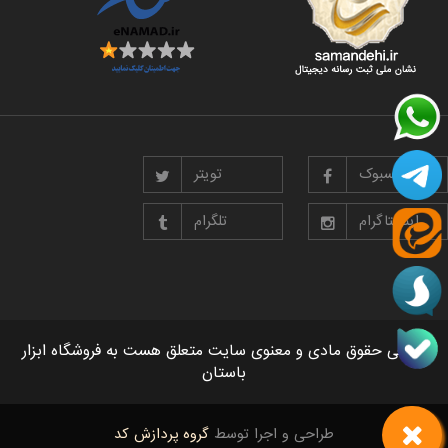
فیسبوک
تویتر
اینستاگرام
تلگرام
تمامی حقوق مادی و معنوی سایت متعلق هست به فروشگاه ابزار
باستان
طراحی و اجرا توسط
گروه پردازش کد