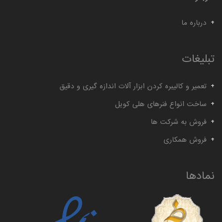
درباره ما
تبلیغات
تعمیر و کالیبره کردن ابزار آلات اندازه گیری و دقیق
ساخت انواع فنرهای هلی کویل
فروش به شرکت ها
فروش همکاری
نمادها