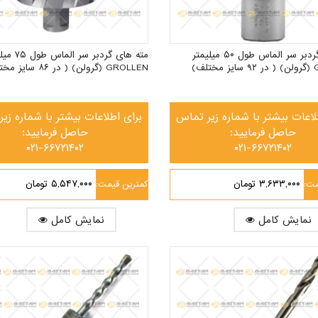
مته های گردبر سر الماس طول ۵۰ میلیمتر
مته های گردبر سر ا
لف)
GROLLEN (گرولن) ( در ۸۶ سایز مختلف)
لاعات بیشتر با شماره زیر تماس
برای اطلاعات بیشتر با شماره زی
حاصل فرمایید:
حاصل فرمایید:
۰۲۱-۶۶۷۲۱۴۰۲
۰۲۱-۶۶۷۲۱۴۰۲
۳,۶۳۳,۰۰۰ تومان
۵,۵۴۷,۰۰۰ تومان
مت:
کمترین قیمت:
نمایش کامل
نمایش کامل