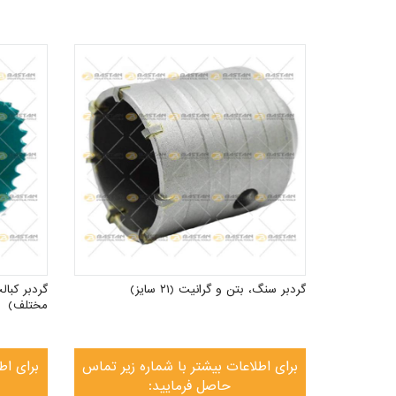
گردبر سنگ، بتن و گرانیت (۲۱ سایز)
مختلف)
برای اطلاعات بیشتر با شماره زیر تماس
برای اط
حاصل فرمایید: