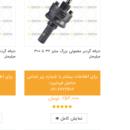
دنباله گردبر معمولی بزرگ سایز ۳۲ تا ۳۰۰
میلیمتر
میلیمتر
برای اطلاعات بیشتر با شماره زیر تماس
برای اط
حاصل فرمایید:
۰۲۱-۶۶۷۲۱۴۰۲
۲۵۴,۰۰۰
تومان
out of ۵
۵
نمایش کامل