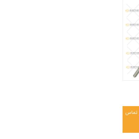
ر تماس