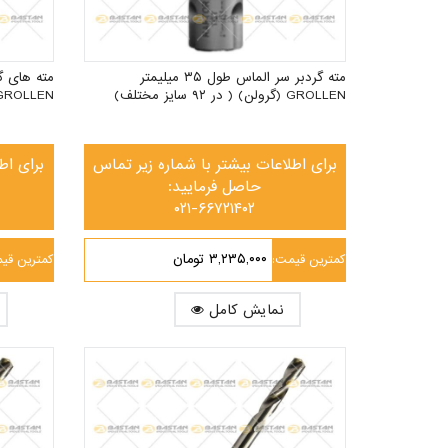
مته گردبر سر الماس طول ۳۵ میلیمتر
GROLLEN (گرولن) ( در ۹۲ سایز مختلف)
GROLLEN (گرولن) ( در ۹۲ سایز مخت
برای اطلاعات بیشتر با شماره زیر تماس
برای اط
حاصل فرمایید:
۰۲۱-۶۶۷۲۱۴۰۲
۳,۲۳۵,۰۰۰ تومان
کمترین قیمت:
کمترین قی
نمایش کامل