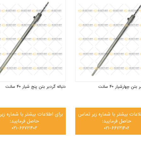
بتن چهارشیار ۴۰ سانت
دنباله گردبر بتن پنج شیار ۴۰ سانت
لاعات بیشتر با شماره زیر تماس
برای اطلاعات بیشتر با شماره زی
حاصل فرمایید:
حاصل فرمایید:
۰۲۱-۶۶۷۲۱۴۰۲
۰۲۱-۶۶۷۲۱۴۰۲