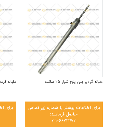
دنباله گردبر بتن پنج شیار ۲۵ سانت
دنباله گردبر 
برای اطلاعات بیشتر با شماره زیر تماس
برای اط
حاصل فرمایید:
۰۲۱-۶۶۷۲۱۴۰۲