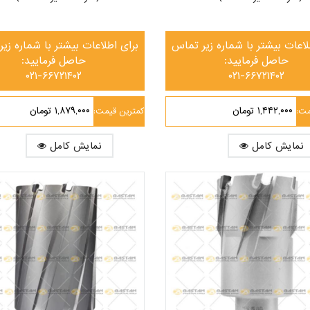
لاعات بیشتر با شماره زیر تماس
برای اطلاعات بیشتر با شماره زی
حاصل فرمایید:
حاصل فرمایید:
۰۲۱-۶۶۷۲۱۴۰۲
۰۲۱-۶۶۷۲۱۴۰۲
۱,۴۴۲,۰۰۰ تومان
۱,۸۷۹,۰۰۰ تومان
مت:
کمترین قیمت:
نمایش کامل
نمایش کامل