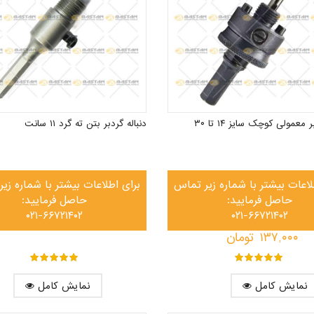
دنباله گردبر معمولی کوچک سایز ۱۴ تا ۳۰
دنباله گردبر بتن ته گرد ۱۱ سانت
لاعات بیشتر با شماره زیر تماس
برای اطلاعات بیشتر با شماره زی
حاصل فرمایید:
حاصل فرمایید:
۰۲۱-۶۶۷۲۱۴۰۲
۰۲۱-۶۶۷۲۱۴۰۲
۱۳۷,۰۰۰
تومان
out of ۵
۵
out of ۵
۵
نمایش کامل
نمایش کامل