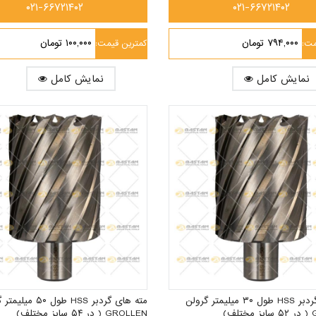
۰۲۱-۶۶۷۲۱۴۰۲
۰۲۱-۶۶۷۲۱۴۰۲
۷۹۴,۰۰۰ تومان
۱۰۰,۰۰۰ تومان
مت:
کمترین قیمت:
نمایش کامل
نمایش کامل
مته های گردبر HSS طول ۳۰ میلیمتر گرولن
مته های گردبر HSS طول ۵۰
ف)
GROLLEN ( در ۵۴ سایز مختلف)