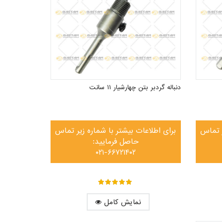
دنباله گردبر بتن چهارشیار ۱۱ سانت
ر تماس
برای اطلاعات بیشتر با شماره زیر تماس
حاصل فرمایید:
۰۲۱-۶۶۷۲۱۴۰۲
out of ۵
۵
نمایش کامل