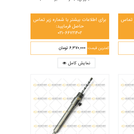
ر تماس
برای اطلاعات بیشتر با شماره زیر تماس
حاصل فرمایید:
۰۲۱-۶۶۷۲۱۴۰۲
۶,۳۷۰,۰۰۰ تومان
کمترین قیمت:
نمایش کامل