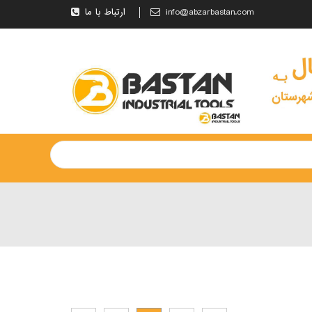
info@abzarbastan.com
ارتباط با ما