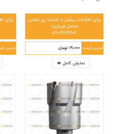
برای اطلاعات بیشتر با شماره زیر تماس
برای اط
حاصل فرمایید:
۰۲۱-۶۶۷۲۱۴۰۲
۱۹۱,۰۰۰ تومان
کمترین قیمت:
کمترین قی
نمایش کامل