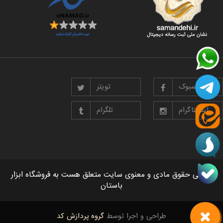
فیسبوک
تویتر
اینستاگرام
تلگرام
تمامی حقوق مادی و معنوی سایت متعلق هست به فروشگاه ابزار
باستان
طراحی و اجرا توسط
گروه پردازش کد