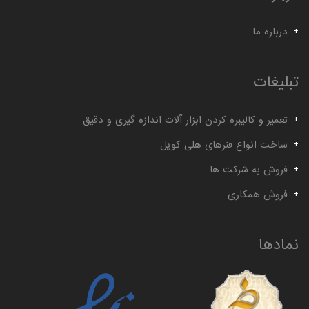
درباره ما
تبلیغات
تعمیر و کالیبره کردن ابزار آلات اندازه گیری و دقیق
ساخت انواع فنرهای هلی کویل
فروش به شرکت ها
فروش همکاری
نمادها