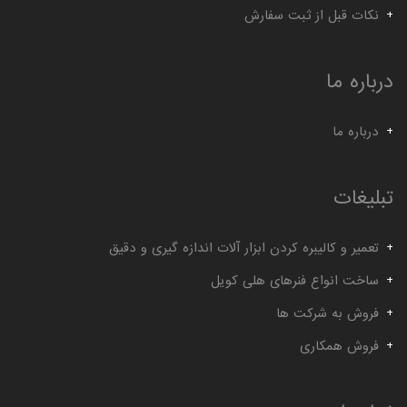
نکات قبل از ثبت سفارش
درباره ما
درباره ما
تبلیغات
تعمیر و کالیبره کردن ابزار آلات اندازه گیری و دقیق
ساخت انواع فنرهای هلی کویل
فروش به شرکت ها
فروش همکاری