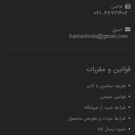
فاکس
۰۲۱-۶۶۷۲۱۴۰۲
ایمیل
bastantools@gmail.com
قوانین و مقررات
تعریف مشتری یا کاربر
قوانین عمومی
شرایط خرید از فروشگاه
شرایط عودت و تعویض محصول
نحوه ارسال کالا