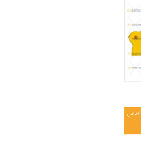
ر تماس