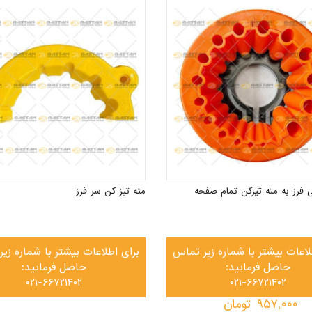
ی فرز به مته تیزکن تمام صفحه
مته تیز کن سر فرز
لاعات بیشتر با شماره زیر تماس
برای اطلاعات بیشتر با شماره زی
حاصل فرمایید:
حاصل فرمایید:
۰۲۱-۶۶۷۲۱۴۰۲
۰۲۱-۶۶۷۲۱۴۰۲
۹۵۷,۰۰۰
تومان