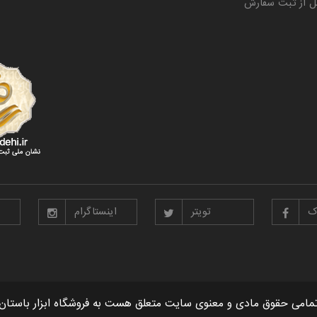
ل از ثبت سفارش
ک
تویتر
اینستاگرام
مامی حقوق مادی و معنوی سایت متعلق هست به فروشگاه ابزار باستان