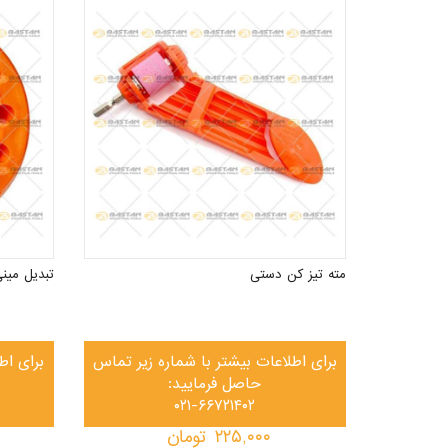
مته تیز کن دستی
تبدیل مین
برای اطلاعات بیشتر با شماره زیر تماس
برای اط
حاصل فرمایید:
۰۲۱-۶۶۷۲۱۴۰۲
۲۲۵,۰۰۰
تومان