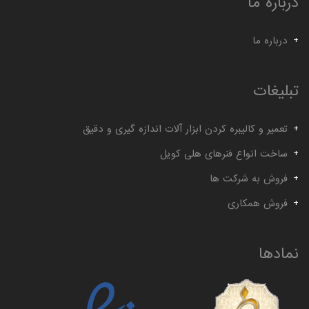
درباره ما
گیج توپی
گیج داخل سیلندر ساعتی خم
درباره ما
تبلیغات
تعمیر و کالیبره کردن ابزار آلات اندازه گیری و دقیق
ساخت انواع فنرهای هلی کویل
فروش به شرکت ها
فروش همکاری
نمادها