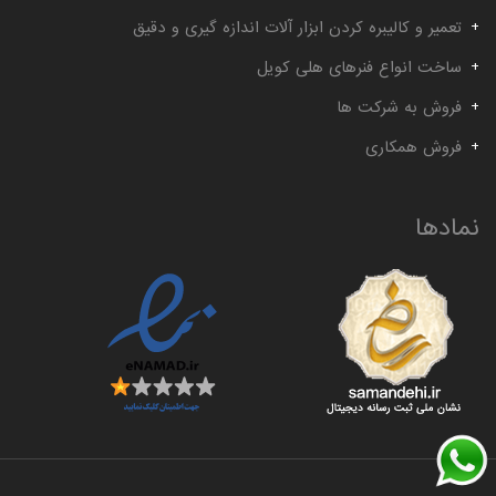
تعمیر و کالیبره کردن ابزار آلات اندازه گیری و دقیق
ساخت انواع فنرهای هلی کویل
فروش به شرکت ها
فروش همکاری
نمادها