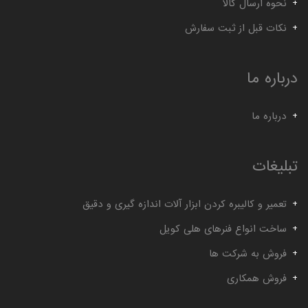
گیج توپی
گیج داخل سیلندر ساعتی خم
نحوه ارسال کالا
نکات قبل از ثبت سفارش
درباره ما
درباره ما
تبلیغات
تعمیر و کالیبره کردن ابزار آلات اندازه گیری و دقیق
ساخت انواع فنرهای هلی کویل
فروش به شرکت ها
فروش همکاری