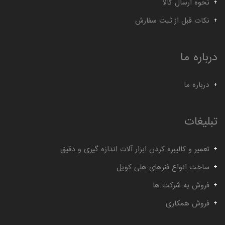
گیج توپی
گیج داخل سیلندر ساعتی خم
نحوه ارسال کالا
نکات قبل از ثبت سفارش
درباره ما
درباره ما
تبلیغات
تعمیر و کالیبره کردن ابزار آلات اندازه گیری و دقیق
ساخت انواع فنرهای هلی کویل
فروش به شرکت ها
فروش همکاری