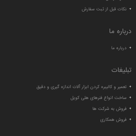
نکات قبل از ثبت سفارش
درباره ما
درباره ما
تبلیغات
تعمیر و کالیبره کردن ابزار آلات اندازه گیری و دقیق
ساخت انواع فنرهای هلی کویل
فروش به شرکت ها
فروش همکاری