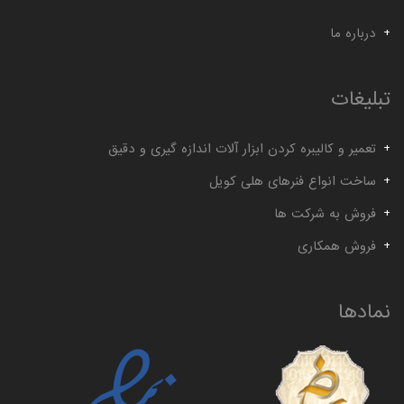
گیج توپی
گیج داخل سیلندر ساعتی خم
درباره ما
تبلیغات
تعمیر و کالیبره کردن ابزار آلات اندازه گیری و دقیق
ساخت انواع فنرهای هلی کویل
فروش به شرکت ها
فروش همکاری
نمادها