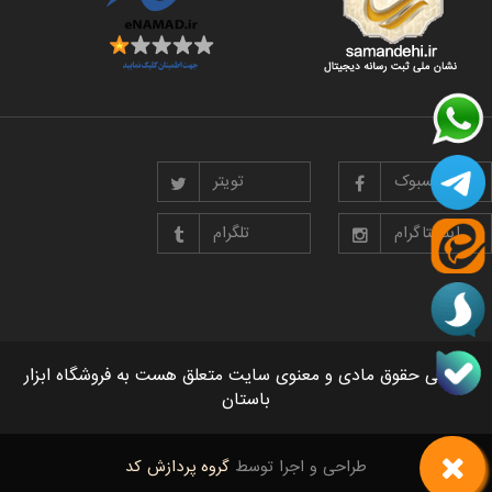
فیسبوک
تویتر
اینستاگرام
تلگرام
تمامی حقوق مادی و معنوی سایت متعلق هست به فروشگاه ابزار
باستان
طراحی و اجرا توسط
گروه پردازش کد