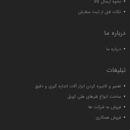
نحوه ارسال کالا
نکات قبل از ثبت سفارش
درباره ما
درباره ما
تبلیغات
تعمیر و کالیبره کردن ابزار آلات اندازه گیری و دقیق
ساخت انواع فنرهای هلی کویل
فروش به شرکت ها
فروش همکاری