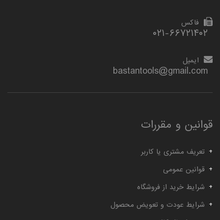
فاکس
۰۲۱-۶۶۷۲۱۴۰۲
ایمیل
bastantools@gmail.com
قوانین و مقررات
تعریف مشتری یا کاربر
قوانین عمومی
شرایط خرید از فروشگاه
شرایط عودت و تعویض محصول