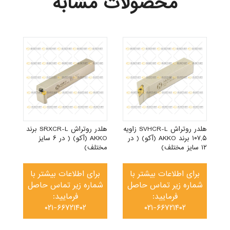
محصولات مشابه
SDACR زاویه
 (آکو) ( در ۱۳
هلدر روتراش SVHCR-L زاویه
هلدر روتراش SRXCR-L برند
۱۰۷,۵ برند AKKO (آکو) ( در
AKKO (آکو) ( در ۶ سایز
۱۲ سایز مختلف)
مختلف)
برای اطلاعات بیشتر با
برای اطلاعات بیشتر با
شماره زیر تماس حاصل
شماره زیر تماس حاصل
فرمایید:
فرمایید:
۰۲۱-۶۶۷۲۱۴۰۲
۰۲۱-۶۶۷۲۱۴۰۲