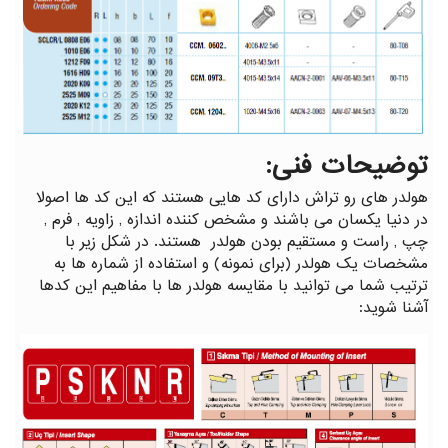
توضیحات فنی:
هولدر های رو تراش دارای کد هایی هستند که این کد ها اصولا
در دنیا یکسان می باشند و مشخص کننده اندازه , زاویه , فرم ,
چپ , راست و مستقیم بودن هولدر هستند. در شکل زیر با
مشخصات یک هولدر (برای نمونه) و استفاده از شماره ها به
ترتیب شما می توانید با مقایسه هولدر ها با مفاهیم این کدها
آشنا شوید: