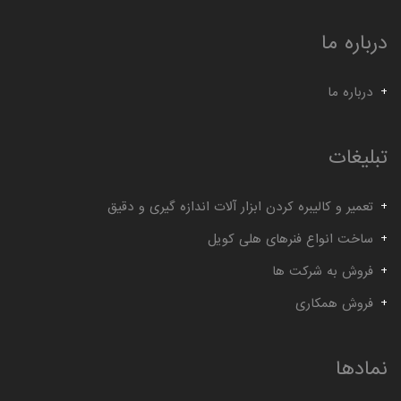
گیج توپی
گیج داخل سیلندر ساعتی خم
درباره ما
درباره ما
تبلیغات
تعمیر و کالیبره کردن ابزار آلات اندازه گیری و دقیق
ساخت انواع فنرهای هلی کویل
فروش به شرکت ها
فروش همکاری
نمادها