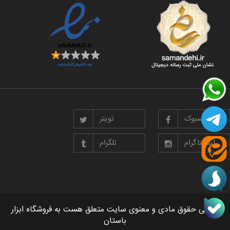
فیسبوک
تویتر
اینستاگرام
تلگرام
تمامی حقوق مادی و معنوی سایت متعلق هست به فروشگاه ابزار
باستان