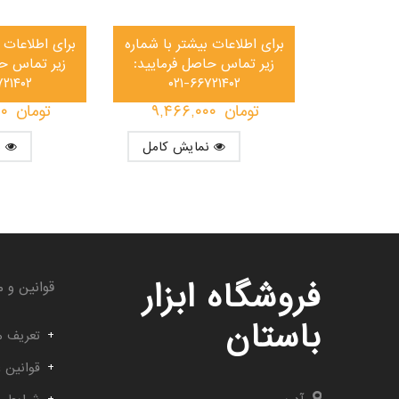
برای اطلاعات بیشتر با شماره
برای اطلاعات 
زیر تماس حاصل فرمایید:
زیر تماس حا
۷۲۱۴۰۲
۰۲۱-۶۶۷۲۱۴۰۲
تومان
۹,۴۶۶,۰۰۰
تومان
۰۰
نمایش کامل
نمایش کامل
فروشگاه ابزار
قوانین و م
باستان
تعریف م
قوانین 