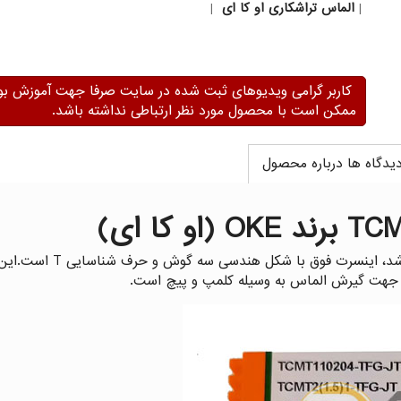
|
الماس تراشکاری او کا ای
|
کاربر گرامی ویدیوهای ثبت شده در سایت صرفا جهت آموزش بو
ممکن است با محصول مورد نظر ارتباطی نداشته باشد.
یدگاه ها درباره محصول
ه جهت گیرش الماس به وسیله کلمپ و پیچ است.