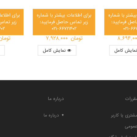
بیشتر با شماره
برای اطلاعات بیشتر با شماره
برای اطلاع
صل فرمایید:
زیر تماس حاصل فرمایید:
زیر تماس
۴۰۲
۰۲۱-۶۶۷۲۱۴۰۲
۰۲۱-۶۶
۸,۶۹۴,۰
تومان
۷,۹۲۸,۰۰۰
تومان
نمایش کامل
قررات
درباره ما
شتری یا کاربر
درباره ما
عمومی