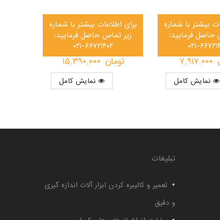
ات بیشتر با شماره
برای اطلاعات بیشتر با شماره
 حاصل فرمایید:
زیر تماس حاصل فرمایید:
۰۲۱-۶۶۷۲۱۴۰۲
۰۲۱-۶۶۷۲۱
۷,۹۱۷,۰۰۰
تومان
۱۵,۳۹۰,۰۰۰
نمایش کامل
نمایش کامل
تبلیغات
تعمیر و کالیبره کردن ابزار آلات اندازه گیری
و دقیق