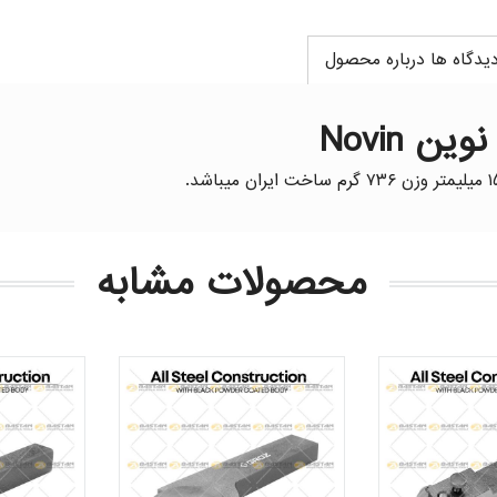
یدگاه ها درباره محصول
محصولات مشابه