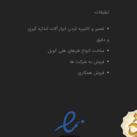
تبلیغات
تعمیر و کالیبره کردن ابزار آلات اندازه گیری
و دقیق
ساخت انواع فنرهای هلی کویل
فروش به شرکت ها
فروش همکاری