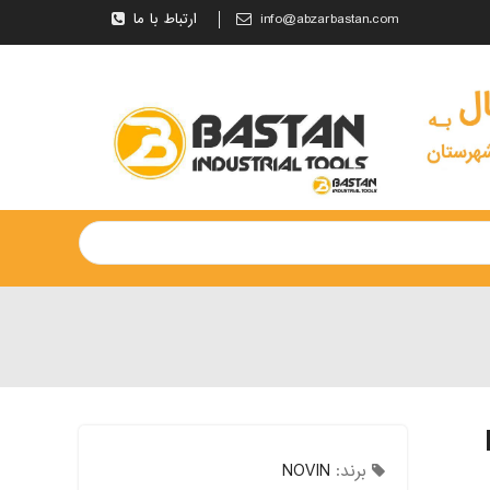
info@abzarbastan.com
ارتباط با ما
برند:
NOVIN