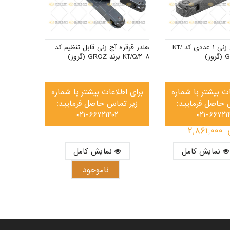
هلدر قرقره آج زنی ۱ عددی کد KT/
هلدر قرقره آج زنی قابل تنظیم کد
KT/Q/۲-۸ برند GROZ (گروز)
ات بیشتر با شماره
برای اطلاعات بیشتر با شماره
 حاصل فرمایید:
زیر تماس حاصل فرمایید:
۰۲۱-۶۶۷۲۱۴۰۲
۰۲۱-۶۶۷۲۱
۲,۸۶۱,۰۰۰
نمایش کامل
نمایش کامل
ناموجود