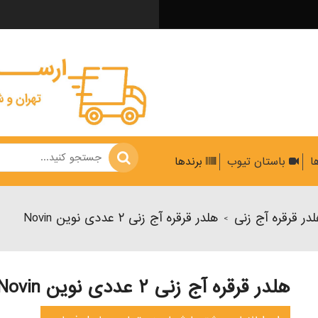
ها
باستان تیوب
برندها
در قرقره آج زنی
هلدر قرقره آج زنی ۲ عددی نوین Novin
>
هلدر قرقره آج زنی ۲ عددی نوین Novin