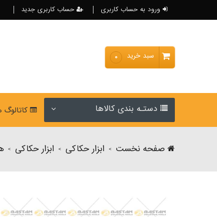
ورود به حساب کاربری
حساب کاربری جدید
سبد خرید
۰
دستـه بندی کالاها
کاتالوگ 
صفحه نخست
ابزار حکاکی
ابزار حکاکی
هل
>
>
>