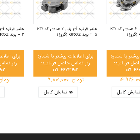
هلدر قرقره آج زنی ۶ عددی کد KT/
هلدر قرقره آج زنی ۲ عددی کد KT/
۲-۵ برند GROZ (گروز)
۰-۲ برند GROZ (گروز)
بیشتر با شماره
برای اطلاعات بیشتر با شماره
برای اطلاع
صل فرمایید:
زیر تماس حاصل فرمایید:
زیر تماس
۴۰۲
۰۲۱-۶۶۷۲۱۴۰۲
۰۲۱-۶۶
۱۴,۹۲۶,۰
تومان
۹,۸۰۱,۰۰۰
تومان
نمایش کامل