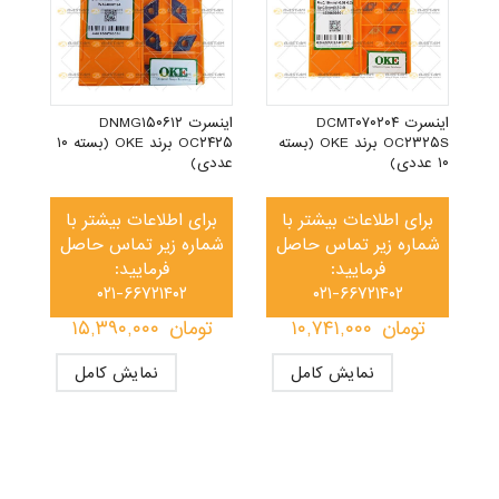
بسته ۱۰
اینسرت DCMT۰۷۰۲۰۴
اینسرت DNMG۱۵۰۶۱۲
OC۲۳۲۵S برند OKE (بسته
OC۲۴۲۵ برند OKE (بسته ۱۰
۱۰ عددی)
عددی)
برای اطلاعات بیشتر با
برای اطلاعات بیشتر با
شماره زیر تماس حاصل
شماره زیر تماس حاصل
فرمایید:
فرمایید:
۰۲۱-۶۶۷۲۱۴۰۲
۰۲۱-۶۶۷۲۱۴۰۲
تومان
۱۰,۷۴۱,۰۰۰
تومان
۱۵,۳۹۰,۰۰۰
نمایش کامل
نمایش کامل