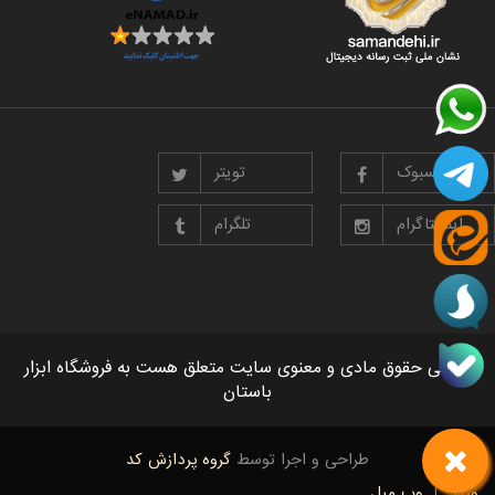
فیسبوک
تویتر
اینستاگرام
تلگرام
تمامی حقوق مادی و معنوی سایت متعلق هست به فروشگاه ابزار
باستان
طراحی و اجرا توسط
گروه پردازش کد
ورود
|
وب میل