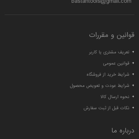
bastantools@gmail.com
قوانین و مقررات
تعریف مشتری یا کاربر
قوانین عمومی
شرایط خرید از فروشگاه
شرایط عودت و تعویض محصول
نحوه ارسال کالا
نکات قبل از ثبت سفارش
درباره ما