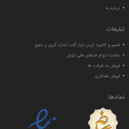
درباره ما
تبلیغات
تعمیر و کالیبره کردن ابزار آلات اندازه گیری و دقیق
ساخت انواع فنرهای هلی کویل
فروش به شرکت ها
فروش همکاری
نمادها