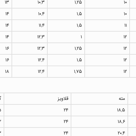
۱۳
۱۰,۳
۱,۲۵
۱۰
۱۴
۱۰,۴
۱,۵
۱۰
۱۴
۱۱,۴
۱,۵
۱۱
۱۴
۱۲,۳
۱
۱۲
۱۶
۱۲,۳
۱,۲۵
۱۲
۱۶
۱۲,۴
۱,۵
۱۲
۱۸
۱۲,۴
۱,۷۵
۱۲
مته
قلاویز
گ
۵
۲۴
۱۸,۵
۲
۲۴
۱۸,۶
۳
۲۴
۲۰,۴