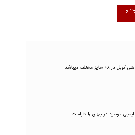
ده و
اینچی موجود در جهان را داراست.