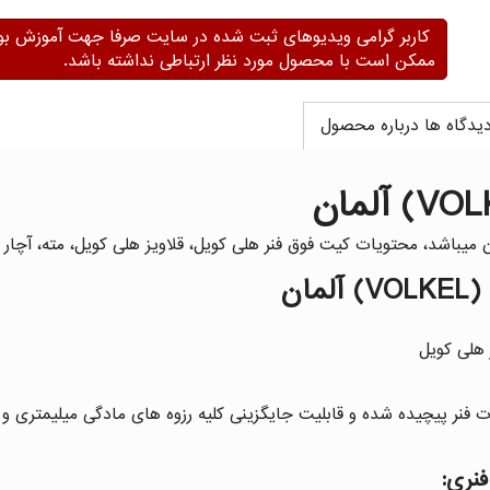
کاربر گرامی ویدیوهای ثبت شده در سایت صرفا جهت آموزش بو
ممکن است با محصول مورد نظر ارتباطی نداشته باشد.
یدگاه ها درباره محصول
ان
 هلی کویل
فنر پیچیده شده و قابلیت جایگزینی کلیه رزوه های مادگی میلیمتری و 
نری: