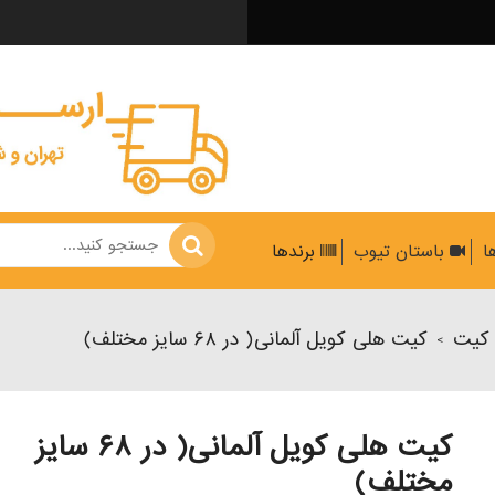
ها
باستان تیوب
برندها
کیت
کیت هلی کویل آلمانی( در ۶۸ سایز مختلف)
>
کیت هلی کویل آلمانی( در ۶۸ سایز
مختلف)