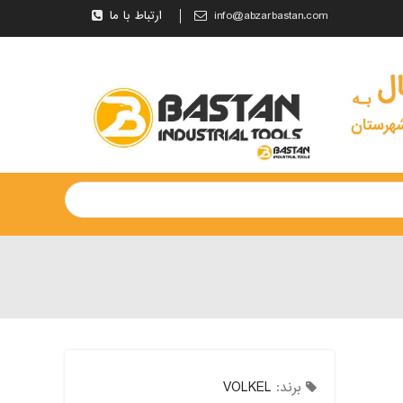
info@abzarbastan.com
ارتباط با ما
برند:
VOLKEL