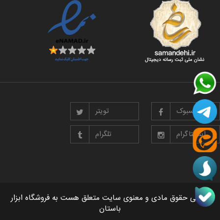
فیسبوک
تویتر
اینستاگرام
تلگرام
تمامی حقوق مادی و معنوی سایت متعلق هست به فروشگاه ابزار
باستان