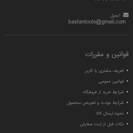
ایمیل
bastantools@gmail.com
قوانین و مقررات
تعریف مشتری یا کاربر
قوانین عمومی
شرایط خرید از فروشگاه
شرایط عودت و تعویض محصول
نحوه ارسال کالا
نکات قبل از ثبت سفارش