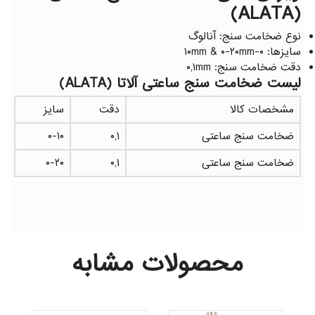
(ALATA)
نوع ضخامت سنج: آنالوگ
سایزها: ۰-۱۰mm & ۰-۲۰mm
دقت ضخامت سنج: ۰,۱mm
لیست ضخامت سنج ساعتی آلاتا (ALATA)
مشخصات کالا
دقت
سایز
ضخامت سنج ساعتی
۰,۱
۰-۱۰
ضخامت سنج ساعتی
۰,۱
۰-۲۰
محصولات مشابه