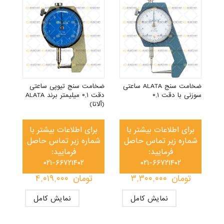
ضخامت سنج ALATA ساعتی
ضخامت سنج تیوپی ساعتی
سوزنی با دقت ۰,۱
دقت ۰,۱ میلیمتر برند ALATA
(آلاتا)
برای اطلاعات بیشتر با
برای اطلاعات بیشتر با
شماره زیر تماس حاصل
شماره زیر تماس حاصل
فرمایید:
فرمایید:
۰۲۱-۶۶۷۲۱۴۰۲
۰۲۱-۶۶۷۲۱۴۰۲
تومان
۳,۳۰۰,۰۰۰
تومان
۴,۰۱۹,۰۰۰
نمایش کامل
نمایش کامل