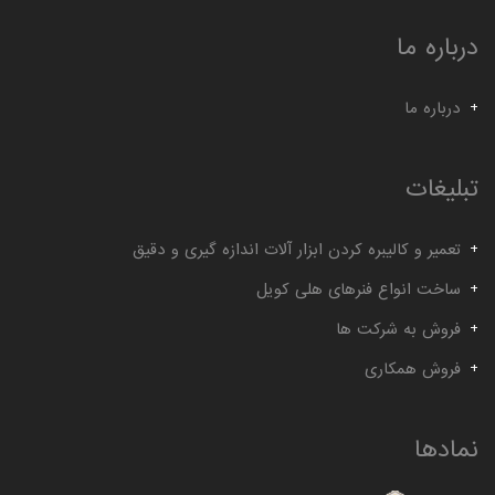
درباره ما
درباره ما
تبلیغات
تعمیر و کالیبره کردن ابزار آلات اندازه گیری و دقیق
ساخت انواع فنرهای هلی کویل
فروش به شرکت ها
فروش همکاری
نمادها