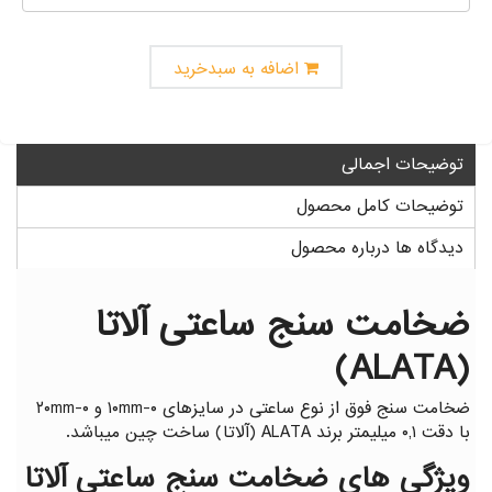
گیج توپی
گیج داخل سیلندر ساعتی خم
اضافه به سبدخرید
توضیحات اجمالی
توضیحات کامل محصول
دیدگاه ها درباره محصول
ضخامت سنج ساعتی آلاتا
(ALATA)
ضخامت سنج فوق از نوع ساعتی در سایزهای ۰-۱۰mm و ۰-۲۰mm
با دقت ۰,۱ میلیمتر برند ALATA (آلاتا) ساخت چین میباشد.
ویژگی های ضخامت سنج ساعتی آلاتا