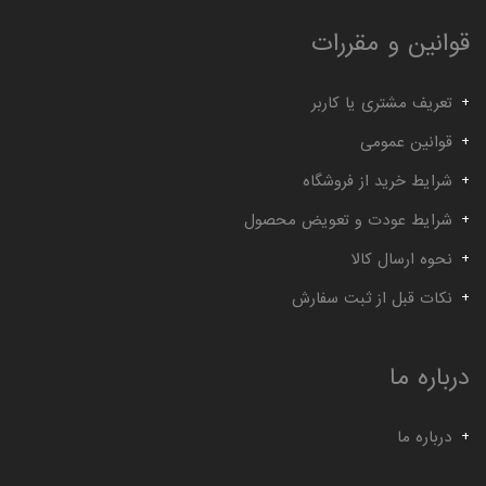
قوانین و مقررات
تعریف مشتری یا کاربر
قوانین عمومی
شرایط خرید از فروشگاه
شرایط عودت و تعویض محصول
نحوه ارسال کالا
نکات قبل از ثبت سفارش
درباره ما
درباره ما