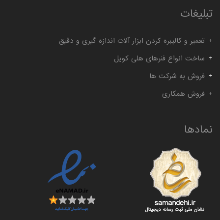
تبلیغات
تعمیر و کالیبره کردن ابزار آلات اندازه گیری و دقیق
ساخت انواع فنرهای هلی کویل
فروش به شرکت ها
فروش همکاری
نمادها