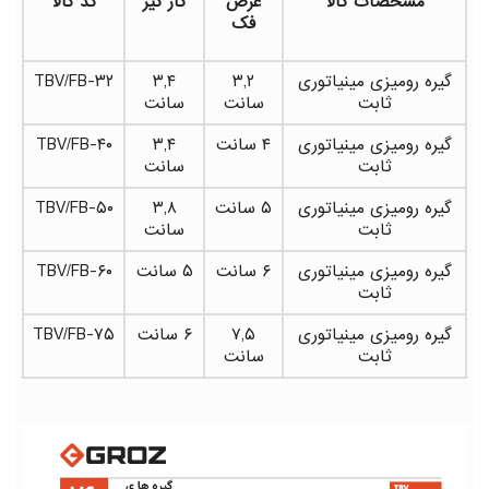
مشخصات کالا
عرض
کار گیر
کد کالا
فک
گیره رومیزی مینیاتوری
۳,۲
۳,۴
TBV/FB-۳۲
ثابت
سانت
سانت
گیره رومیزی مینیاتوری
۴ سانت
۳,۴
TBV/FB-۴۰
ثابت
سانت
گیره رومیزی مینیاتوری
۵ سانت
۳,۸
TBV/FB-۵۰
ثابت
سانت
گیره رومیزی مینیاتوری
۶ سانت
۵ سانت
TBV/FB-۶۰
ثابت
گیره رومیزی مینیاتوری
۷,۵
۶ سانت
TBV/FB-۷۵
ثابت
سانت