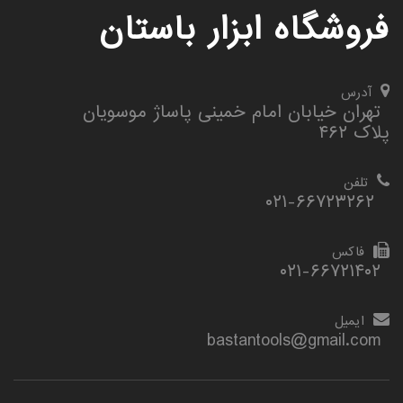
فروشگاه ابزار باستان
آدرس
تهران خیابان امام خمینی پاساژ موسویان
پلاک ۴۶۲
تلفن
۰۲۱-۶۶۷۲۳۲۶۲
فاکس
۰۲۱-۶۶۷۲۱۴۰۲
ایمیل
bastantools@gmail.com