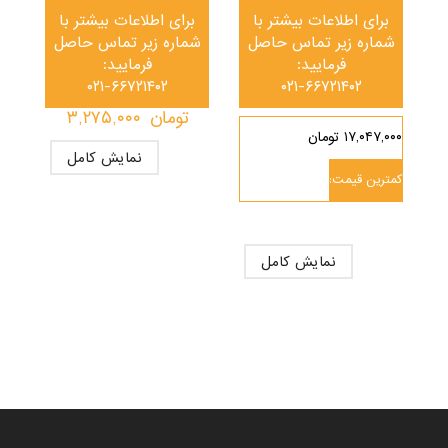
برای اطلاعات بیشتر با
برای اطلاعات بیشتر با
شماره زیر تماس حاصل
شماره زیر تماس حاصل
فرمایید:
فرمایید:
۰۲۱-۶۶۷۲۱۴۰۲
۰۲۱-۶۶۷۲۱۴۰۲
تومان
۳,۲۷۵,۰۰۰
۱۷,۰۴۷,۰۰۰ تومان
نمایش کامل
کمترین قیمت:
نمایش کامل