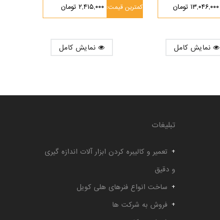
۱۳,۰۴۶,۰۰۰ تومان
۲,۴۱۵,۰۰۰ تومان
کمترین قیمت:
نمایش کامل
نمایش کامل
تبلیغات
تعمیر و کالیبره کردن ابزار آلات اندازه گیری
و دقیق
ساخت انواع فنرهای هلی کویل
فروش به شرکت ها