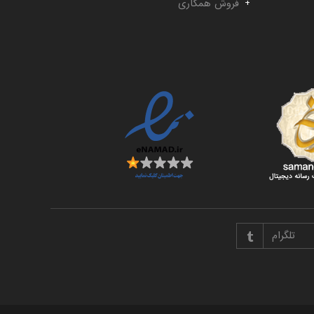
فروش همکاری
تلگرام