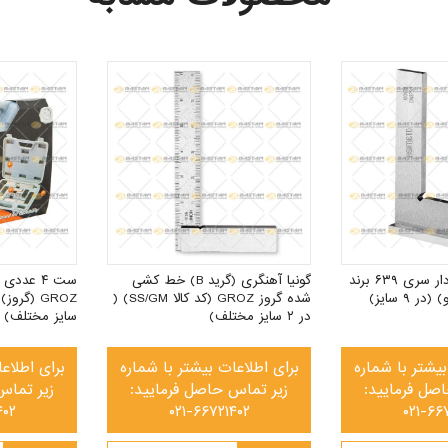
گونیا صنعتی پایه دار سری ۶۳۹ برند
گونیا آهنگری (گرید B) خط کشی
ست ۴ عددی
شده گروز GROZ (کد کالا SS/GM) (
در ۲ سایز مختلف)
سایز مختلف)
بیشتر با شماره
برای اطلاعات بیشتر با شماره
برای اطلاع
صل فرمایید:
زیر تماس حاصل فرمایید:
زیر تماس
۴۰۲
۰۲۱-۶۶۷۲۱۴۰۲
۰۲۱-۶۶