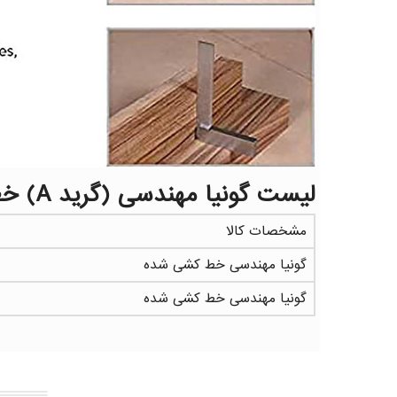
لیست گونیا مهندسی (گرید A) خط کشی شده GRADUATED STEEL SQUARES
مشخصات کالا
گونیا مهندسی خط کشی شده
گونیا مهندسی خط کشی شده