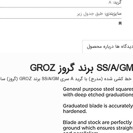
گرید:
A
سایزبندی:
طبق جدول زیر
یدگاه ها درباره محصول