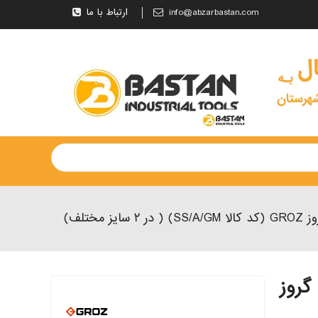
info@abzarbastan.com
ارتباط با ما
شده گروز