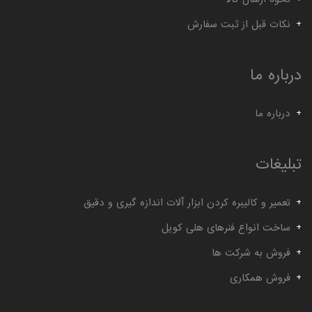
نکات قبل از ثبت سفارش
درباره ما
درباره ما
تبلیغات
تعمیر و کالیبره کردن ابزار آلات اندازه گیری و دقیق
ساخت انواع فنرهای هلی کویل
فروش به شرکت ها
فروش همکاری