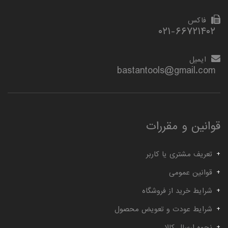
فاکس
۰۲۱-۶۶۷۲۱۴۰۲
ایمیل
bastantools@gmail.com
قوانین و مقررات
تعریف مشتری یا کاربر
قوانین عمومی
شرایط خرید از فروشگاه
شرایط عودت و تعویض محصول
نحوه ارسال کالا