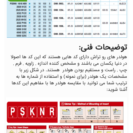
توضیحات فنی:
هولدر های رو تراش دارای کد هایی هستند که این کد ها اصولا
در دنیا یکسان می باشند و مشخص کننده اندازه , زاویه , فرم ,
چپ , راست و مستقیم بودن هولدر هستند. در شکل زیر با
مشخصات یک هولدر (برای نمونه) و استفاده از شماره ها به
ترتیب شما می توانید با مقایسه هولدر ها با مفاهیم این کدها
آشنا شوید: