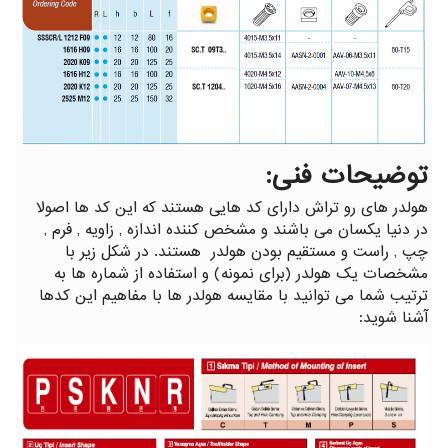
توضیحات فنی:
هولدر های رو تراش دارای کد هایی هستند که این کد ها اصولا
در دنیا یکسان می باشند و مشخص کننده اندازه , زاویه , فرم ,
چپ , راست و مستقیم بودن هولدر هستند. در شکل زیر با
مشخصات یک هولدر (برای نمونه) و استفاده از شماره ها به
ترتیب شما می توانید با مقایسه هولدر ها با مفاهیم این کدها
آشنا شوید: