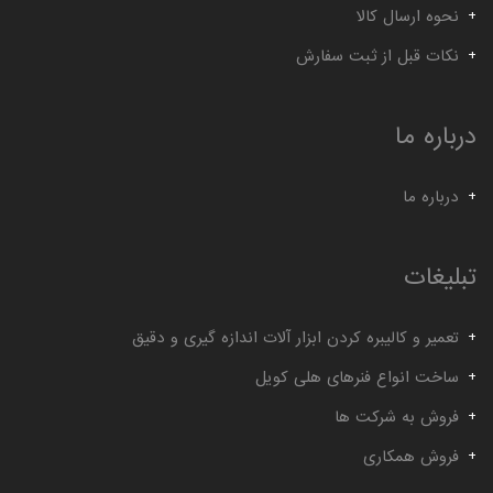
نحوه ارسال کالا
نکات قبل از ثبت سفارش
درباره ما
درباره ما
تبلیغات
تعمیر و کالیبره کردن ابزار آلات اندازه گیری و دقیق
ساخت انواع فنرهای هلی کویل
فروش به شرکت ها
فروش همکاری