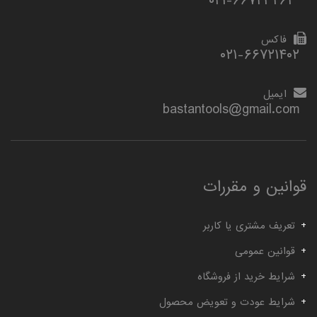
۰۲۱-۶۶۷۲۳۲۶۲
فاکس
۰۲۱-۶۶۷۲۱۴۰۲
ایمیل
bastantools@gmail.com
قوانین و مقررات
تعریف مشتری یا کاربر
قوانین عمومی
شرایط خرید از فروشگاه
شرایط عودت و تعویض محصول