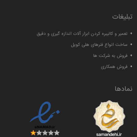
تبلیغات
تعمیر و کالیبره کردن ابزار آلات اندازه گیری و دقیق
ساخت انواع فنرهای هلی کویل
فروش به شرکت ها
فروش همکاری
نمادها