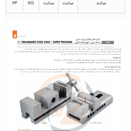
ساده
سانت
سانت
KG
۲۳