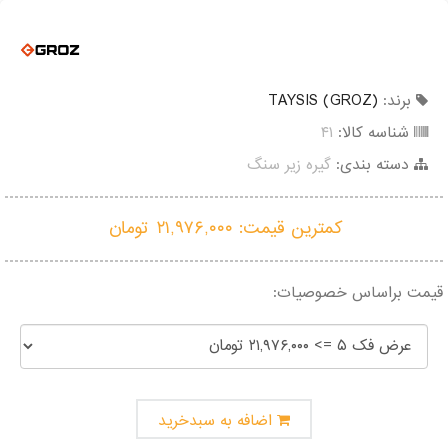
گیج توپی
گیج داخل سیلندر ساعتی خم
برند:
TAYSIS (GROZ)
شناسه کالا:
۴۱
دسته بندی:
گیره زیر سنگ
کمترین قیمت:
۲۱,۹۷۶,۰۰۰
تومان
قیمت براساس خصوصیات:
اضافه به سبدخرید