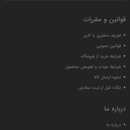
قوانین و مقررات
تعریف مشتری یا کاربر
قوانین عمومی
شرایط خرید از فروشگاه
شرایط عودت و تعویض محصول
نحوه ارسال کالا
نکات قبل از ثبت سفارش
درباره ما
درباره ما