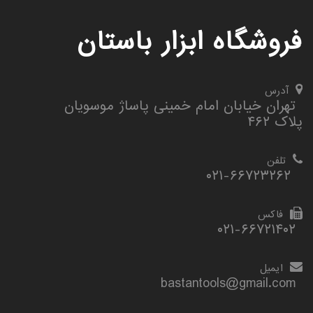
فروشگاه ابزار باستان
آدرس
تهران خیابان امام خمینی پاساژ موسویان
پلاک ۴۶۲
تلفن
۰۲۱-۶۶۷۲۳۲۶۲
فاکس
۰۲۱-۶۶۷۲۱۴۰۲
ایمیل
bastantools@gmail.com