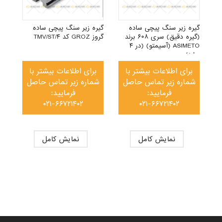
گیره زیر سنگ پیچی ساده
گیره زیر سنگ پیچی ساده
(گیره دقیق) سری ۶۰۸ برند
گروز GROZ کد TMV/ST/۴
ASIMETO (آسیمتو) (در ۴
سایز)
برای اطلاعات بیشتر با
برای اطلاعات بیشتر با
شماره زیر تماس حاصل
شماره زیر تماس حاصل
فرمایید:
فرمایید:
۰۲۱-۶۶۷۲۱۴۰۲
۰۲۱-۶۶۷۲۱۴۰۲
نمایش کامل
نمایش کامل