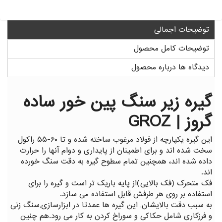
توضیحات اجمالی
توضیحات کامل محصول
دیدگاه ها درباره محصول
گیره زیر سنگ پین خور ساده
گروز | GROZ
این گیره یکپارچه از فولاد مرغوب ساخته شده و تا ۶۰-۵۵ راکول
سخت شده اند و برای اطمینان از پایداری و دوام آنها را حرارت
داده شده اند، همچنین تمام سطوح گیره به دقت سنگ خورده
اند.
فک متحرک (فک بالایی)از پایه باریک تر است و گیره را برای
استفاده بر روی هر طرفش قابل استفاده می سازد.
به سبب دقت بالایشان, این گیره ها عمدتا در ابزارسازی,سنگ زنی
و فرزکاری شامل حکاکی و سوراخ کردن به کار می رود.هم چنین