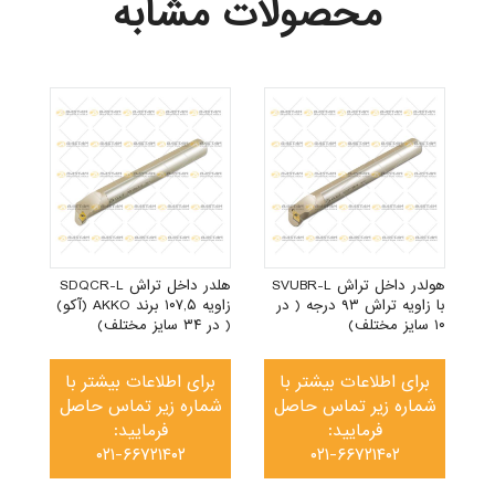
محصولات مشابه
S
) (
هولدر داخل تراش SVUBR-L
هلدر داخل تراش SDQCR-L
با زاویه تراش ۹۳ درجه ( در
زاویه ۱۰۷,۵ برند AKKO (آکو)
۱۰ سایز مختلف)
( در ۳۴ سایز مختلف)
برای اطلاعات بیشتر با
برای اطلاعات بیشتر با
شماره زیر تماس حاصل
شماره زیر تماس حاصل
فرمایید:
فرمایید:
۰۲۱-۶۶۷۲۱۴۰۲
۰۲۱-۶۶۷۲۱۴۰۲