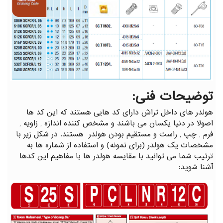
توضیحات فنی:
هولدر های داخل تراش دارای کد هایی هستند که این کد ها
اصولا در دنیا یکسان می باشند و مشخص کننده اندازه , زاویه ,
فرم , چپ , راست و مستقیم بودن هولدر هستند. در شکل زیر با
مشخصات یک هولدر (برای نمونه) و استفاده از شماره ها به
ترتیب شما می توانید با مقایسه هولدر ها با مفاهیم این کدها
آشنا شوید: