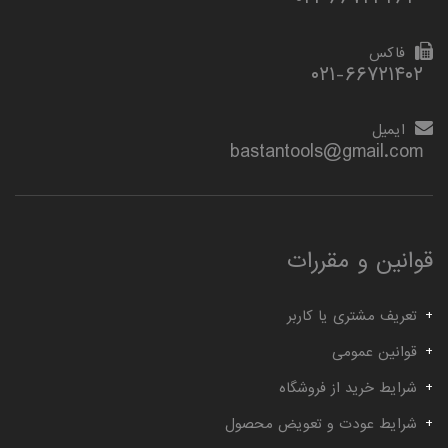
فاکس
۰۲۱-۶۶۷۲۱۴۰۲
ایمیل
bastantools@gmail.com
قوانین و مقررات
تعریف مشتری یا کاربر
قوانین عمومی
شرایط خرید از فروشگاه
شرایط عودت و تعویض محصول