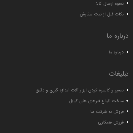
نحوه ارسال کالا
نکات قبل از ثبت سفارش
درباره ما
درباره ما
تبلیغات
تعمیر و کالیبره کردن ابزار آلات اندازه گیری و دقیق
ساخت انواع فنرهای هلی کویل
فروش به شرکت ها
فروش همکاری