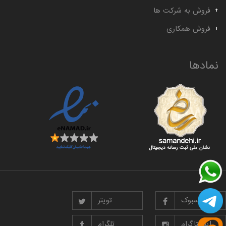
فروش به شرکت ها
فروش همکاری
نمادها
فیسبوک
تویتر
اینستاگرام
تلگرام