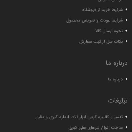
شرایط خرید از فروشگاه
شرایط عودت و تعویض محصول
نحوه ارسال کالا
نکات قبل از ثبت سفارش
درباره ما
درباره ما
تبلیغات
تعمیر و کالیبره کردن ابزار آلات اندازه گیری و دقیق
ساخت انواع فنرهای هلی کویل