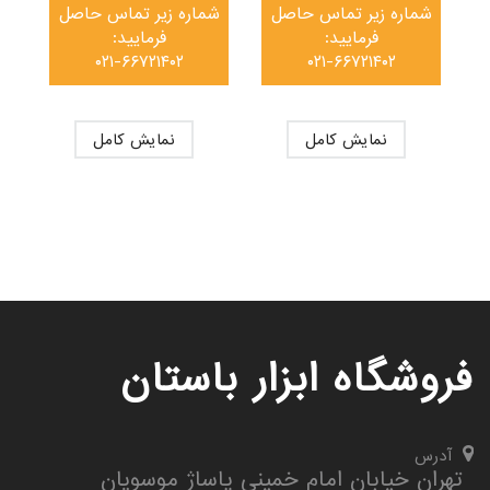
شماره زیر تماس حاصل
شماره زیر تماس حاصل
فرمایید:
فرمایید:
۰۲۱-۶۶۷۲۱۴۰۲
۰۲۱-۶۶۷۲۱۴۰۲
نمایش کامل
نمایش کامل
فروشگاه ابزار باستان
آدرس
تهران خیابان امام خمینی پاساژ موسویان