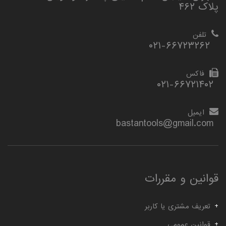
پلاک ۴۶۲
تلفن
۰۲۱-۶۶۷۲۳۲۶۲
فاکس
۰۲۱-۶۶۷۲۱۴۰۲
ایمیل
bastantools@gmail.com
قوانین و مقررات
تعریف مشتری یا کاربر
قوانین عمومی