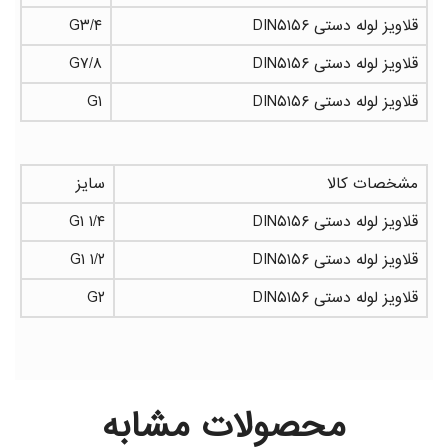
قلاویز لوله دستی DIN۵۱۵۶
G۳/۴
قلاویز لوله دستی DIN۵۱۵۶
G۷/۸
قلاویز لوله دستی DIN۵۱۵۶
G۱
مشخصات کالا
سایز
قلاویز لوله دستی DIN۵۱۵۶
G۱ ۱/۴
قلاویز لوله دستی DIN۵۱۵۶
G۱ ۱/۲
قلاویز لوله دستی DIN۵۱۵۶
G۲
محصولات مشابه