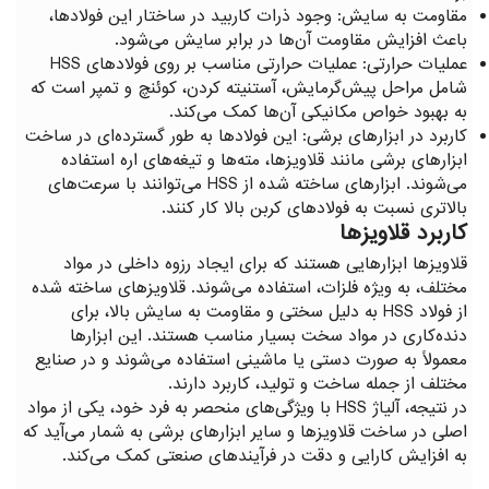
مقاومت به سایش: وجود ذرات کاربید در ساختار این فولادها،
باعث افزایش مقاومت آن‌ها در برابر سایش می‌شود.
عملیات حرارتی: عملیات حرارتی مناسب بر روی فولادهای HSS
شامل مراحل پیش‌گرمایش، آستنیته کردن، کوئنچ و تمپر است که
به بهبود خواص مکانیکی آن‌ها کمک می‌کند.
کاربرد در ابزارهای برشی: این فولادها به طور گسترده‌ای در ساخت
ابزارهای برشی مانند قلاویزها، مته‌ها و تیغه‌های اره استفاده
می‌شوند. ابزارهای ساخته شده از HSS می‌توانند با سرعت‌های
بالاتری نسبت به فولادهای کربن بالا کار کنند.
کاربرد قلاویزها
قلاویزها ابزارهایی هستند که برای ایجاد رزوه داخلی در مواد
مختلف، به ویژه فلزات، استفاده می‌شوند. قلاویزهای ساخته شده
از فولاد HSS به دلیل سختی و مقاومت به سایش بالا، برای
دنده‌کاری در مواد سخت بسیار مناسب هستند. این ابزارها
معمولاً به صورت دستی یا ماشینی استفاده می‌شوند و در صنایع
مختلف از جمله ساخت و تولید، کاربرد دارند.
در نتیجه، آلیاژ HSS با ویژگی‌های منحصر به فرد خود، یکی از مواد
اصلی در ساخت قلاویزها و سایر ابزارهای برشی به شمار می‌آید که
به افزایش کارایی و دقت در فرآیندهای صنعتی کمک می‌کند.