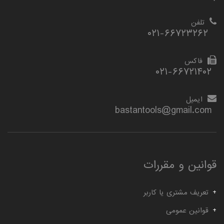
تلفن
۰۲۱-۶۶۷۲۳۲۶۲
فاکس
۰۲۱-۶۶۷۲۱۴۰۲
ایمیل
bastantools@gmail.com
قوانین و مقررات
تعریف مشتری یا کاربر
قوانین عمومی