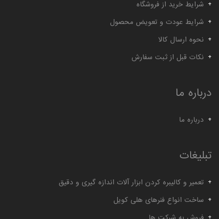
شرایط خرید از فروشگاه
شرایط عودت و تعویض محصول
نحوه ارسال کالا
نکات قبل از ثبت سفارش
درباره ما
درباره ما
تبلیغات
تعمیر و کالیبره کردن ابزار آلات اندازه گیری و دقیق
ساخت انواع فنرهای هلی کویل
فروش به شرکت ها