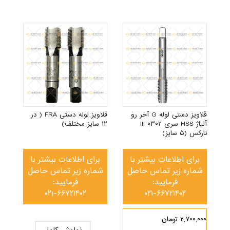
لوله G آلیاژ HSS
قلاویز دستی لوله G آخر رو
قلاویز لوله دستی FRA ( در
آلیاژ HSS سری ۰۳۰۲ III
۱۲ سایز مختلف)
نارکس (۵ سایز)
برای اطلاعات بیشتر با
برای اطلاعات بیشتر با
شماره زیر تماس حاصل
شماره زیر تماس حاصل
فرمایید:
فرمایید:
۰۲۱-۶۶۷۲۱۴۰۲
۰۲۱-۶۶۷۲۱۴۰۲
۲,۷۰۰,۰۰۰ تومان
نمایش کامل