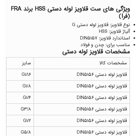
ویژگی های ست قلاویز لوله دستی HSS برند FRA
(فرا)
نوع قلاویز: قلاویز لوله دستی G
آلیاژ قلاویز: HSS
استاندارد قلاویز: DIN۵۱۵۷
مناسب برای: چدن و فولاد
مشخصات قلاویز لوله دستی
مشخصات کالا
سایز
قلاویز لوله دستی DIN۵۱۵۶
G۱/۱۶
قلاویز لوله دستی DIN۵۱۵۶
G۱/۸
قلاویز لوله دستی DIN۵۱۵۶
G۱/۴
قلاویز لوله دستی DIN۵۱۵۶
G۳/۸
قلاویز لوله دستی DIN۵۱۵۶
G۱/۲
قلاویز لوله دستی DIN۵۱۵۶
G۵/۸