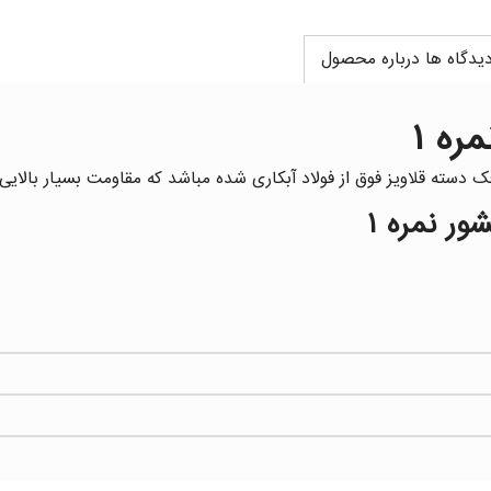
یدگاه ها درباره محصول
ره ۱
دسته قلاویز فوق از فولاد آبکاری شده مباشد که مقاومت بسیار بالایی 
ور نمره ۱