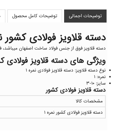
توضیحات اجمالی
توضیحات کامل محصول
د
دسته قلاویز فولادی کشور نم
دسته قلاویز فوق از جنس فولاد ساخت اصفهان میباشد، فک 
ویژگی های دسته قلاویز فولادی کش
نوع دسته قلاویز: دسته قلاویز فولادی نمره ۱
نمره: ۱
سایز: ۱۰-۳
دسته قلاویز فولادی کشور
مشخصات کالا
دسته قلاویز فولادی کشور نمره ۱