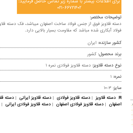
برای اطلاعات بیشتر با شماره زیر تماس حاصل فرمایید:
۰۲۱-۶۶۷۲۱۴۰۲
توضیحات مختصر:
دسته قلاویز فوق از جنس فولاد ساخت اصفهان میباشد، فک دسته قلاوی
فولاد آبکاری شده مباشد که مقاومت بسیار بالایی دارد.
کشور سازنده:
ایران
برند محصول:
کشور
نوع دسته قلاویز:
دسته قلاویز فولادی نمره ۱
نمره:
۱
سایز:
۳-۱۰
دسته قلاویز
|
دسته قلاویز فولادی
|
دسته قلاویز ایرانی
|
دسته قلا
اصفهان
|
دسته قلاویز فولادی اصفهان
|
دسته قلاویز فولادی ایرانی
|