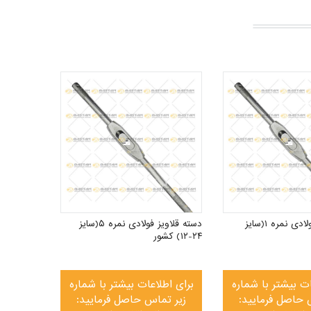
دسته قلاویز فولادی نمره ۱(سایز
دسته قلاویز فولادی نمره ۵(سایز
۲۴-۱۲) کشور
ات بیشتر با شماره
برای اطلاعات بیشتر با شماره
 حاصل فرمایید:
زیر تماس حاصل فرمایید: