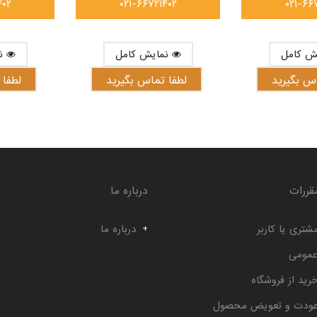
۴۰۲
۰۲۱-۶۶۷۲۱۴۰۲
۰۲۱-۶۶
نمایش کامل
نمایش کامل
اس بگیرید
لطفا تماس بگیرید
لطفا 
قررات
درباره ما
شتری یا کاربر
درباره ما
عمومی
رید از فروشگاه
عودت و تعویض محصول