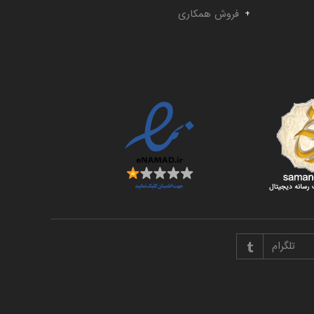
فروش همکاری
تلگرام