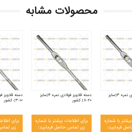
محصولات مشابه
دسته قلاویز فولادی نمره ۳(سایز
دسته قلاویز فولادی نمره ۴(سایز
۲۰-۸) کشور
۱۰-۳) کشور
بیشتر با شماره
برای اطلاعات بیشتر با شماره
برای اطلاع
صل فرمایید:
زیر تماس حاصل فرمایید:
زیر تماس