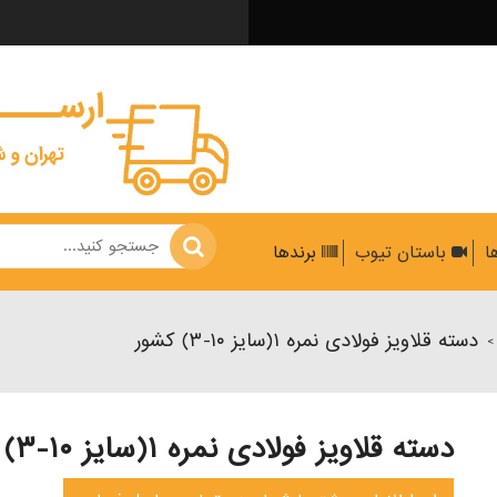
ها
باستان تیوب
برندها
دسته قلاویز فولادی نمره ۱(سایز ۱۰-۳) کشور
>
دسته قلاویز فولادی نمره ۱(سایز ۱۰-۳) کشور