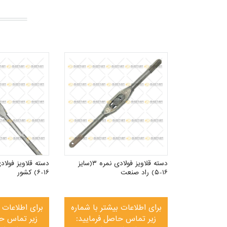
دسته قلاویز فولادی نمره ۴ (سایز
تر با شماره
فرمایید:
۰۲۱
دسته قلاویز فولادی نمره ۳(سایز
۱۶-۵) راد صنعت
۱۶-۶) کشور
د
برای اطلاعات بیشتر با شماره
برای اطلاعات 
زیر تماس حاصل فرمایید:
زیر تماس حا