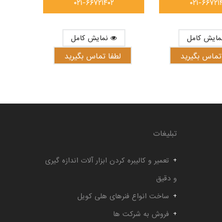
۰۲۱-۶۶۷۲۱۴۰۲
۰۲۱-۶۶۷۲۱
نمایش کامل
تماس بگیرید
لطفا تماس بگیرید
تبلیغات
تعمیر و کالیبره کردن ابزار آلات اندازه گیری
و دقیق
ساخت انواع فنرهای هلی کویل
فروش به شرکت ها