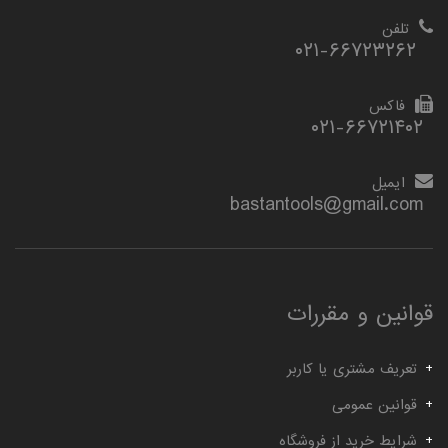
تلفن
۰۲۱-۶۶۷۲۳۲۶۲
فاکس
۰۲۱-۶۶۷۲۱۴۰۲
ایمیل
bastantools@gmail.com
قوانین و مقررات
تعریف مشتری یا کاربر
قوانین عمومی
شرایط خرید از فروشگاه