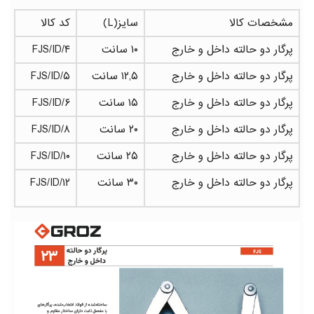
مشخصات کالا
سایز(L)
کد کالا
پرگار دو حالته داخل و خارج
۱۰ سانت
FJS/ID/۴
پرگار دو حالته داخل و خارج
۱۲,۵ سانت
FJS/ID/۵
پرگار دو حالته داخل و خارج
۱۵ سانت
FJS/ID/۶
پرگار دو حالته داخل و خارج
۲۰ سانت
FJS/ID/۸
پرگار دو حالته داخل و خارج
۲۵ سانت
FJS/ID/۱۰
پرگار دو حالته داخل و خارج
۳۰ سانت
FJS/ID/۱۲