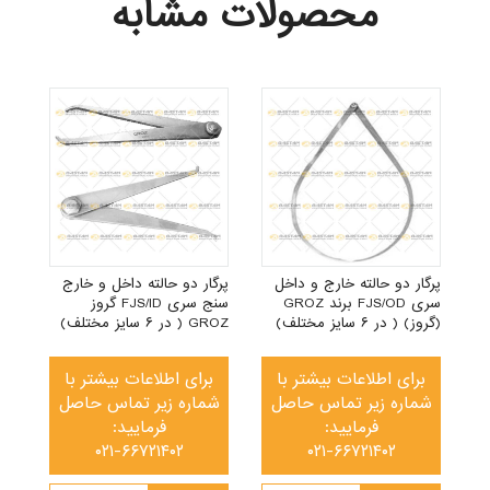
محصولات مشابه
پرگار دو حالته خارج و داخل
پرگار دو حالته داخل و خارج
سری FJS/OD برند GROZ
سنج سری FJS/ID گروز
(گروز) ( در ۶ سایز مختلف)
GROZ ( در ۶ سایز مختلف)
برای اطلاعات بیشتر با
برای اطلاعات بیشتر با
شماره زیر تماس حاصل
شماره زیر تماس حاصل
فرمایید:
فرمایید:
۰۲۱-۶۶۷۲۱۴۰۲
۰۲۱-۶۶۷۲۱۴۰۲