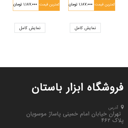
۱,۱۸۷,۰۰۰ تومان
۱,۱۸۷,۰۰۰ تومان
کمترین قیمت:
کمترین قیمت:
نمایش کامل
نمایش کامل
فروشگاه ابزار باستان
آدرس
تهران خیابان امام خمینی پاساژ موسویان
پلاک ۴۶۲