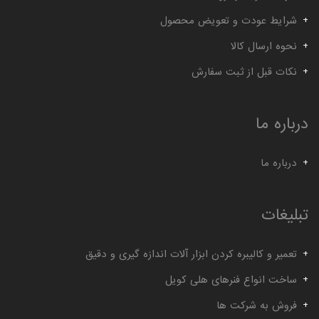
شرایط عودت و تعویض محصول
نحوه ارسال کالا
نکات قبل از ثبت سفارش
درباره ما
درباره ما
تبلیغات
تعمیر و کالیبره کردن ابزار آلات اندازه گیری و دقیق
ساخت انواع فنرهای هلی کویل
فروش به شرکت ها