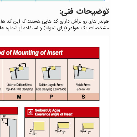
توضیحات فنی:
هولدر های رو تراش دارای کد هایی هستند که این کد ها ا
مشخصات یک هولدر (برای نمونه) و استفاده از شماره ها ب