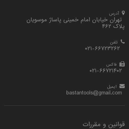
آدرس
تهران خیابان امام خمینی پاساژ موسویان
پلاک ۴۶۲
تلفن
۰۲۱-۶۶۷۲۳۲۶۲
فاکس
۰۲۱-۶۶۷۲۱۴۰۲
ایمیل
bastantools@gmail.com
قوانین و مقررات