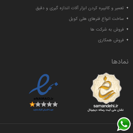
تعمیر و کالیبره کردن ابزار آلات اندازه گیری و دقیق
ساخت انواع فنرهای هلی کویل
فروش به شرکت ها
فروش همکاری
نمادها