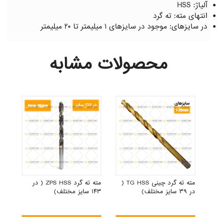
آلیاژ: HSS
انتهای مته: ته گرد
در سایزهای: موجود در سایزهای ۱ میلیمتر تا ۲۰ میلیمتر
محصولات مشابه
مته ته گرد چینی TG HSS (
مته ته گرد ZPS HSS ( در
در ۳۹ سایز مختلف)
۱۴۳ سایز مختلف)