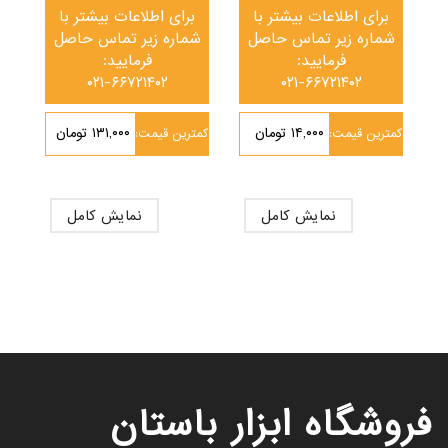
برای اطلاعات بیشتر با
برای اطلاعات بیشتر با
شماره زیر تماس حاصل
شماره زیر تماس حاصل
فرمایید:
فرمایید:
۰۲۱-۶۶۷۲۱۴۰۲
۰۲۱-۶۶۷۲۱۴۰۲
۱۴,۰۰۰ تومان
۱۳۱,۰۰۰ تومان
کمترین قیمت:
کمترین قیمت:
نمایش کامل
نمایش کامل
فروشگاه ابزار باستان