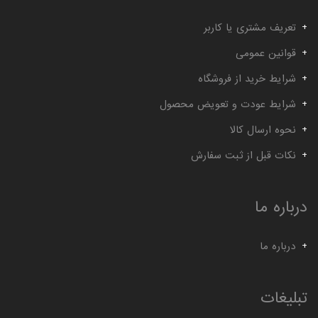
تعریف مشتری یا کاربر
قوانین عمومی
شرایط خرید از فروشگاه
شرایط عودت و تعویض محصول
نحوه ارسال کالا
نکات قبل از ثبت سفارش
درباره ما
درباره ما
تبلیغات